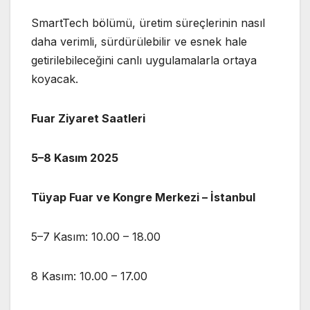
SmartTech bölümü, üretim süreçlerinin nasıl
daha verimli, sürdürülebilir ve esnek hale
getirilebileceğini canlı uygulamalarla ortaya
koyacak.
Fuar Ziyaret Saatleri
5–8 Kasım 2025
Tüyap Fuar ve Kongre Merkezi – İstanbul
5–7 Kasım: 10.00 – 18.00
8 Kasım: 10.00 – 17.00