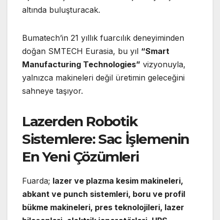
altında buluşturacak.
Bumatech’in 21 yıllık fuarcılık deneyiminden
doğan SMTECH Eurasia, bu yıl
“Smart
Manufacturing Technologies”
vizyonuyla,
yalnızca makineleri değil üretimin geleceğini
sahneye taşıyor.
Lazerden Robotik
Sistemlere: Sac İşlemenin
En Yeni Çözümleri
Fuarda;
lazer ve plazma kesim makineleri,
abkant ve punch sistemleri, boru ve profil
bükme makineleri, pres teknolojileri, lazer