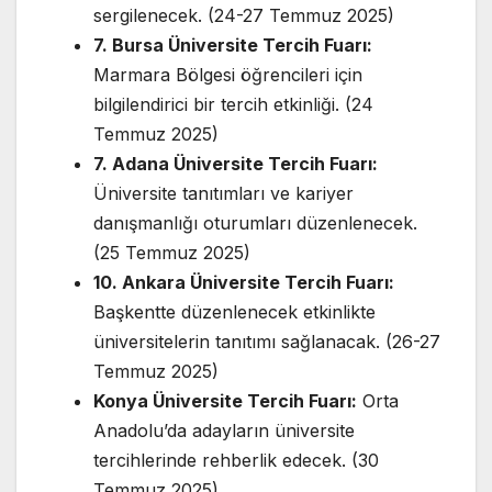
sergilenecek. (24-27 Temmuz 2025)
7. Bursa Üniversite Tercih Fuarı:
Marmara Bölgesi öğrencileri için
bilgilendirici bir tercih etkinliği. (24
Temmuz 2025)
7. Adana Üniversite Tercih Fuarı:
Üniversite tanıtımları ve kariyer
danışmanlığı oturumları düzenlenecek.
(25 Temmuz 2025)
10. Ankara Üniversite Tercih Fuarı:
Başkentte düzenlenecek etkinlikte
üniversitelerin tanıtımı sağlanacak. (26-27
Temmuz 2025)
Konya Üniversite Tercih Fuarı:
Orta
Anadolu’da adayların üniversite
tercihlerinde rehberlik edecek. (30
Temmuz 2025)