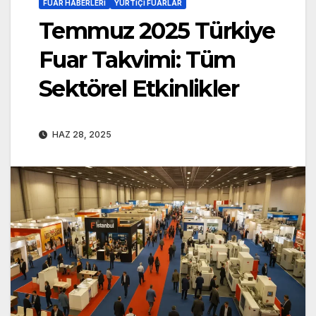
FUAR HABERLERI
YURTIÇI FUARLAR
Temmuz 2025 Türkiye
Fuar Takvimi: Tüm
Sektörel Etkinlikler
HAZ 28, 2025