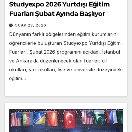
Studyexpo 2026 Yurtdışı Eğitim
Fuarları Şubat Ayında Başlıyor
OCAK 28, 2026
Dünyanın farklı bölgelerinden eğitim kurumlarını
öğrencilerle buluşturan Studyexpo Yurtdışı Eğitim
Fuarları, Şubat 2026 programını açıkladı. İstanbul
ve Ankara’da düzenlenecek olan fuarlar; dil
okulları, yaz okulları, lise ve üniversite düzeyindeki
eğitim…