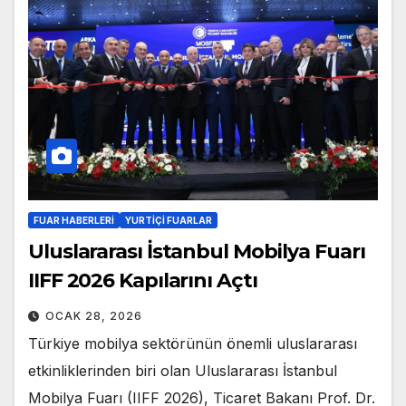
FUAR HABERLERI
YURTIÇI FUARLAR
Uluslararası İstanbul Mobilya Fuarı
IIFF 2026 Kapılarını Açtı
OCAK 28, 2026
Türkiye mobilya sektörünün önemli uluslararası
etkinliklerinden biri olan Uluslararası İstanbul
Mobilya Fuarı (IIFF 2026), Ticaret Bakanı Prof. Dr.