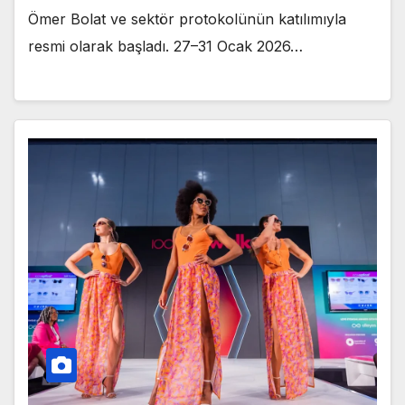
Ömer Bolat ve sektör protokolünün katılımıyla
resmi olarak başladı. 27–31 Ocak 2026…