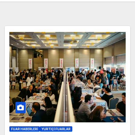
FUAR HABERLERI
YURTIÇI FUARLAR