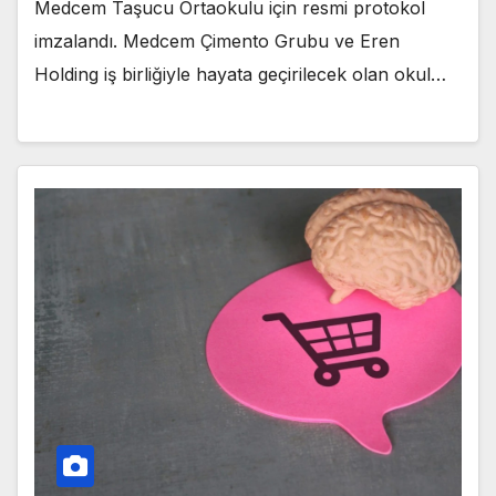
Medcem Taşucu Ortaokulu için resmi protokol
imzalandı. Medcem Çimento Grubu ve Eren
Holding iş birliğiyle hayata geçirilecek olan okul…