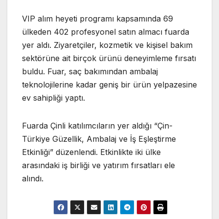
VIP alım heyeti programı kapsamında 69
ülkeden 402 profesyonel satın almacı fuarda
yer aldı. Ziyaretçiler, kozmetik ve kişisel bakım
sektörüne ait birçok ürünü deneyimleme fırsatı
buldu. Fuar, saç bakımından ambalaj
teknolojilerine kadar geniş bir ürün yelpazesine
ev sahipliği yaptı.
Fuarda Çinli katılımcıların yer aldığı “Çin-
Türkiye Güzellik, Ambalaj ve İş Eşleştirme
Etkinliği” düzenlendi. Etkinlikte iki ülke
arasındaki iş birliği ve yatırım fırsatları ele
alındı.