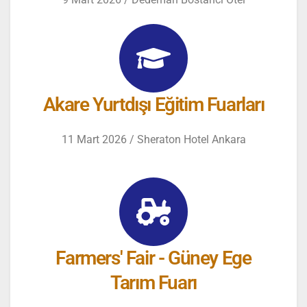
Akare Yurtdışı Eğitim Fuarları
11 Mart 2026 / Sheraton Hotel Ankara
Farmers' Fair - Güney Ege
Tarım Fuarı