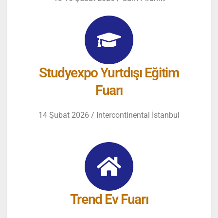
Studyexpo Yurtdışı Eğitim
Fuarı
14 Şubat 2026 / Intercontinental İstanbul
Trend Ev Fuarı