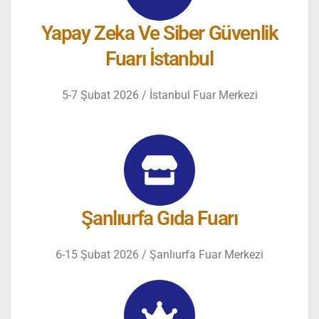
Yapay Zeka Ve Siber Güvenlik
Fuarı İstanbul
5-7 Şubat 2026 / İstanbul Fuar Merkezi
Şanlıurfa Gıda Fuarı
6-15 Şubat 2026 / Şanlıurfa Fuar Merkezi