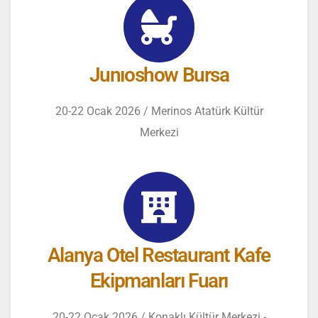
Junıoshow Bursa
20-22 Ocak 2026 / Merinos Atatürk Kültür
Merkezi
Alanya Otel Restaurant Kafe
Ekipmanları Fuarı
20-22 Ocak 2026 / Konaklı Kültür Merkezi -