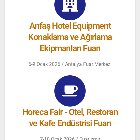
Anfaş Hotel Equipment
Konaklama ve Ağırlama
Ekipmanları Fuarı
6-9 Ocak 2026 / Antalya Fuar Merkezi
Horeca Fair - Otel, Restoran
ve Kafe Endüstrisi Fuarı
7-10 Ocak 2026 / Fuarizmir