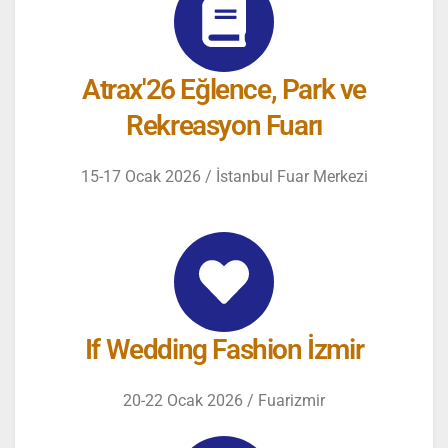
Atrax'26 Eğlence, Park ve
Rekreasyon Fuarı
15-17 Ocak 2026 / İstanbul Fuar Merkezi
If Wedding Fashion İzmir
20-22 Ocak 2026 / Fuarizmir