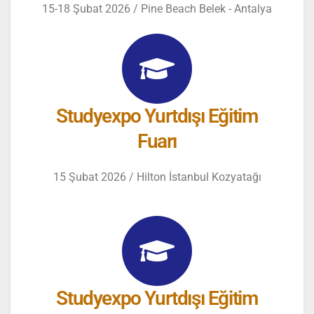
15-18 Şubat 2026 / Pine Beach Belek - Antalya
Studyexpo Yurtdışı Eğitim
Fuarı
15 Şubat 2026 / Hilton İstanbul Kozyatağı
Studyexpo Yurtdışı Eğitim