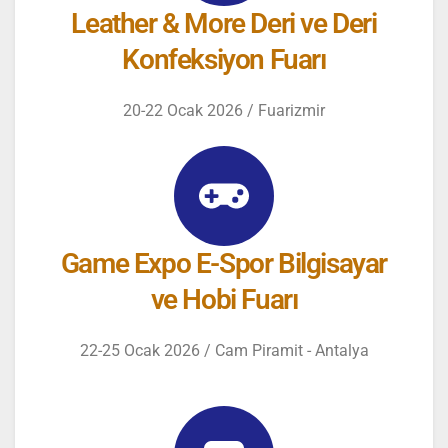
Leather & More Deri ve Deri
Konfeksiyon Fuarı
20-22 Ocak 2026 / Fuarizmir
Game Expo E-Spor Bilgisayar
ve Hobi Fuarı
22-25 Ocak 2026 / Cam Piramit - Antalya