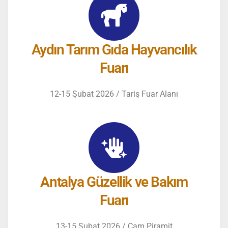
Aydın Tarım Gıda Hayvancılık
Fuarı
12-15 Şubat 2026 / Tariş Fuar Alanı
Antalya Güzellik ve Bakım
Fuarı
13-15 Şubat 2026 / Cam Piramit