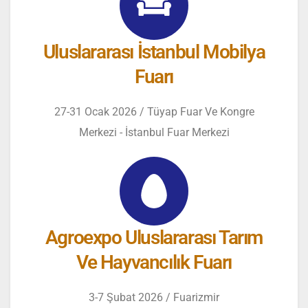
Uluslararası İstanbul Mobilya
Fuarı
27-31 Ocak 2026 / Tüyap Fuar Ve Kongre
Merkezi - İstanbul Fuar Merkezi
Agroexpo Uluslararası Tarım
Ve Hayvancılık Fuarı
3-7 Şubat 2026 / Fuarizmir