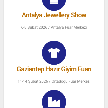
Antalya Jewellery Show
6-8 Şubat 2026 / Antalya Fuar Merkezi
Gaziantep Hazır Giyim Fuarı
11-14 Şubat 2026 / Ortadoğu Fuar Merkezi