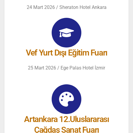
24 Mart 2026 / Sheraton Hotel Ankara
Vef Yurt Dışı Eğitim Fuarı
25 Mart 2026 / Ege Palas Hotel İzmir
Artankara 12.Uluslararası
Çağdaş Sanat Fuarı