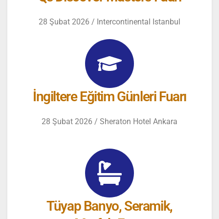
28 Şubat 2026 / Intercontinental Istanbul
İngiltere Eğitim Günleri Fuarı
28 Şubat 2026 / Sheraton Hotel Ankara
Tüyap Banyo, Seramik,