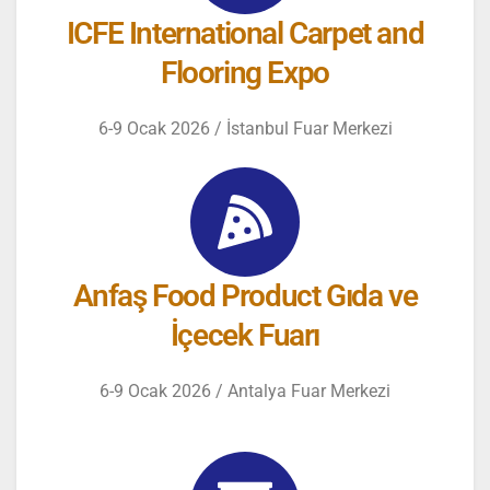
ICFE International Carpet and
Flooring Expo
6-9 Ocak 2026 / İstanbul Fuar Merkezi
Anfaş Food Product Gıda ve
İçecek Fuarı
6-9 Ocak 2026 / Antalya Fuar Merkezi