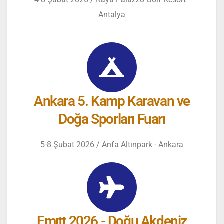
Antalya
Ankara 5. Kamp Karavan ve
Doğa Sporları Fuarı
5-8 Şubat 2026 / Anfa Altınpark - Ankara
Emıtt 2026 - Doğu Akdeniz