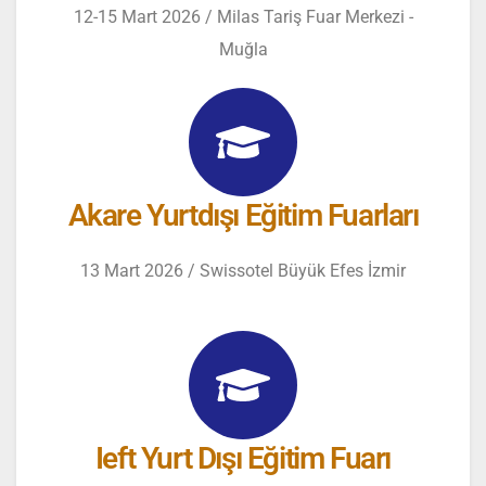
12-15 Mart 2026 / Milas Tariş Fuar Merkezi -
Muğla
Akare Yurtdışı Eğitim Fuarları
13 Mart 2026 / Swissotel Büyük Efes İzmir
Ieft Yurt Dışı Eğitim Fuarı