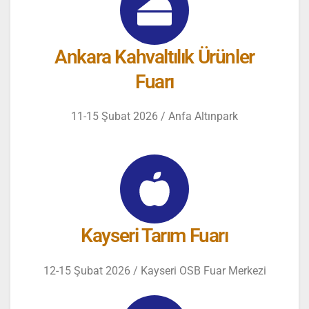
Ankara Kahvaltılık Ürünler
Fuarı
11-15 Şubat 2026 / Anfa Altınpark
Kayseri Tarım Fuarı
12-15 Şubat 2026 / Kayseri OSB Fuar Merkezi