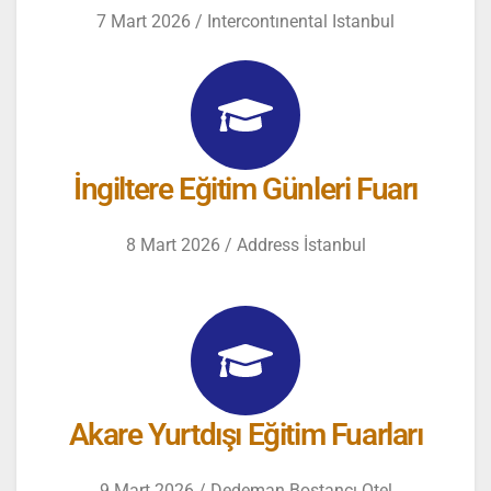
7 Mart 2026 / Intercontınental Istanbul
İngiltere Eğitim Günleri Fuarı
8 Mart 2026 / Address İstanbul
Akare Yurtdışı Eğitim Fuarları
9 Mart 2026 / Dedeman Bostancı Otel