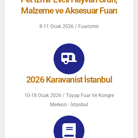
Malzeme ve Aksesuar Fuarı
8-11 Ocak 2026 / Fuarizmir
2026 Karavanist İstanbul
10-18 Ocak 2026 / Tüyap Fuar Ve Kongre
Merkezi - İstanbul