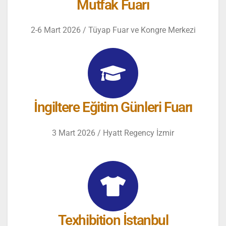
Mutfak Fuarı
2-6 Mart 2026 / Tüyap Fuar ve Kongre Merkezi
İngiltere Eğitim Günleri Fuarı
3 Mart 2026 / Hyatt Regency İzmir
Texhibition İstanbul