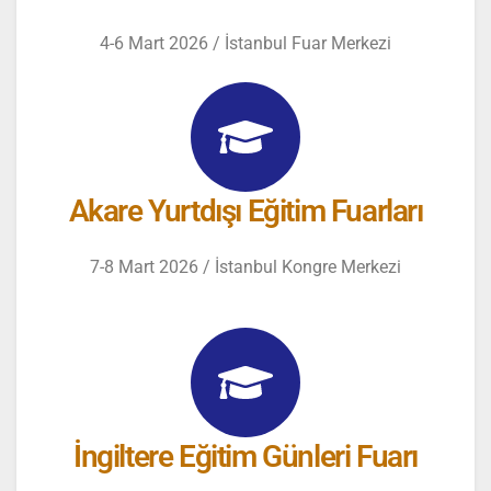
4-6 Mart 2026 / İstanbul Fuar Merkezi
Akare Yurtdışı Eğitim Fuarları
7-8 Mart 2026 / İstanbul Kongre Merkezi
İngiltere Eğitim Günleri Fuarı