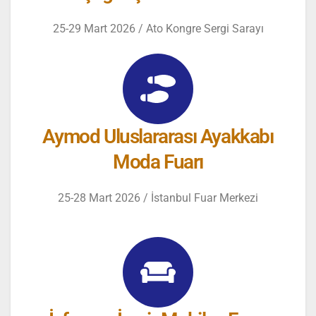
25-29 Mart 2026 / Ato Kongre Sergi Sarayı
Aymod Uluslararası Ayakkabı
Moda Fuarı
25-28 Mart 2026 / İstanbul Fuar Merkezi