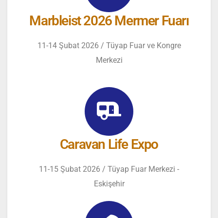
Marbleist 2026 Mermer Fuarı
11-14 Şubat 2026 / Tüyap Fuar ve Kongre
Merkezi
Caravan Life Expo
11-15 Şubat 2026 / Tüyap Fuar Merkezi -
Eskişehir