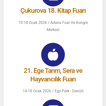
Çukurova 18. Kitap Fuarı
10-18 Ocak 2026 / Adana Fuar Ve Kongre
Merkezi
21. Ege Tarım, Sera ve
Hayvancılık Fuarı
14-18 Ocak 2026 / Egs Park - Denizli