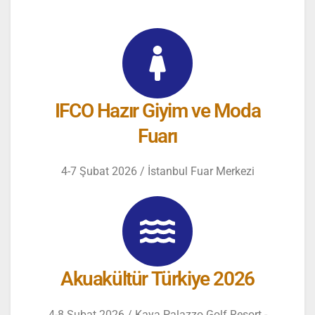
IFCO Hazır Giyim ve Moda
Fuarı
4-7 Şubat 2026 / İstanbul Fuar Merkezi
Akuakültür Türkiye 2026
4-8 Şubat 2026 / Kaya Palazzo Golf Resort -