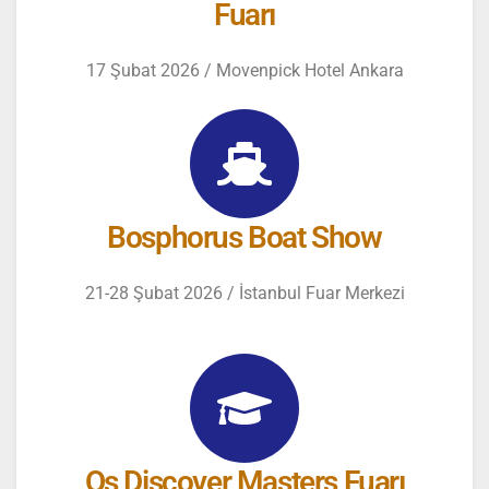
Fuarı
17 Şubat 2026 / Movenpick Hotel Ankara
Bosphorus Boat Show
21-28 Şubat 2026 / İstanbul Fuar Merkezi
Qs Discover Masters Fuarı