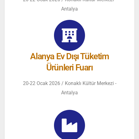
Antalya
Alanya Ev Dışı Tüketim
Ürünleri Fuarı
20-22 Ocak 2026 / Konaklı Kültür Merkezi -
Antalya